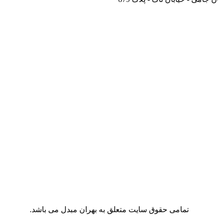
تمامی حقوق سایت متعلق به بهران مبدل می باشد.